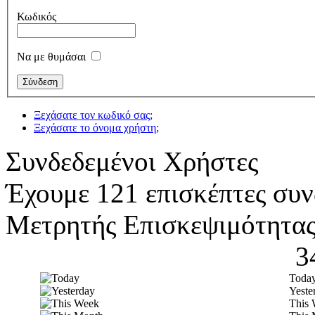
Κωδικός
Να με θυμάσαι
Ξεχάσατε τον κωδικό σας;
Ξεχάσατε το όνομα χρήστη;
Συνδεδεμένοι Χρήστες
Έχουμε 121 επισκέπτες συν
Μετρητής Επισκεψιμότητα
3
Toda
Yeste
This