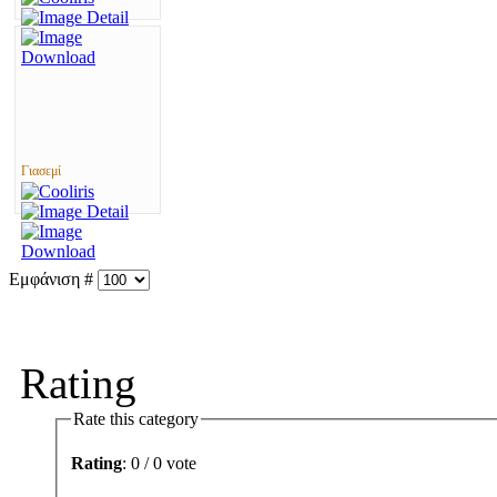
Γιασεμί
Εμφάνιση #
Rating
Rate this category
Rating
: 0 / 0 vote