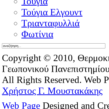
Τούγια
Τούγια Ελγουντ
Τριανταφυλλιά
Φωτίνια
Copyright © 2010, Θερμοκ
Γεωπονικού Πανεπιστημίο
All Rights Reserved. Web 
Χρήστος Γ. Μουστακάκης
Web Page
Designed and Cr