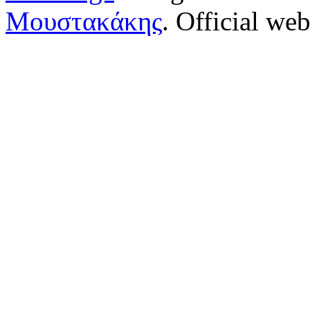
Μουστακάκης
. Official web