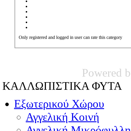
Only registered and logged in user can rate this category
Powered 
ΚΑΛΛΩΠΙΣΤΙΚΑ ΦΥΤΑ
Εξωτερικού Χώρου
Αγγελική Κοινή
Αγγελική Μικρόφυλλη