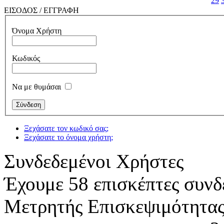
29
ΕΙΣΟΔΟΣ / ΕΓΓΡΑΦΗ
Όνομα Χρήστη
Κωδικός
Να με θυμάσαι
Ξεχάσατε τον κωδικό σας;
Ξεχάσατε το όνομα χρήστη;
Συνδεδεμένοι Χρήστες
Έχουμε 58 επισκέπτες συνδ
Μετρητής Επισκεψιμότητα