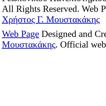
All Rights Reserved. Web 
Χρήστος Γ. Μουστακάκης
Web Page
Designed and Cr
Μουστακάκης
. Official web