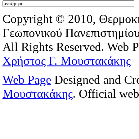
Copyright © 2010, Θερμοκ
Γεωπονικού Πανεπιστημίο
All Rights Reserved. Web 
Χρήστος Γ. Μουστακάκης
Web Page
Designed and Cr
Μουστακάκης
. Official web