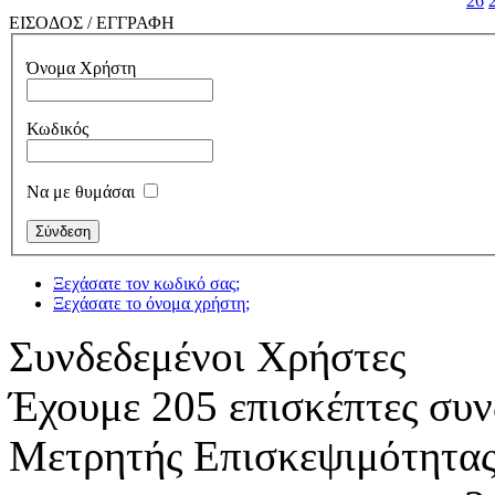
26
ΕΙΣΟΔΟΣ / ΕΓΓΡΑΦΗ
Όνομα Χρήστη
Κωδικός
Να με θυμάσαι
Ξεχάσατε τον κωδικό σας;
Ξεχάσατε το όνομα χρήστη;
Συνδεδεμένοι Χρήστες
Έχουμε 205 επισκέπτες συν
Μετρητής Επισκεψιμότητα