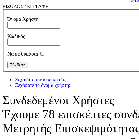
26
ΕΙΣΟΔΟΣ / ΕΓΓΡΑΦΗ
Όνομα Χρήστη
Κωδικός
Να με θυμάσαι
Ξεχάσατε τον κωδικό σας;
Ξεχάσατε το όνομα χρήστη;
Συνδεδεμένοι Χρήστες
Έχουμε 78 επισκέπτες συνδ
Μετρητής Επισκεψιμότητα