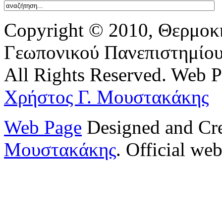
Copyright © 2010, Θερμοκ
Γεωπονικού Πανεπιστημίο
All Rights Reserved. Web 
Χρήστος Γ. Μουστακάκης
Web Page
Designed and Cr
Μουστακάκης
. Official web