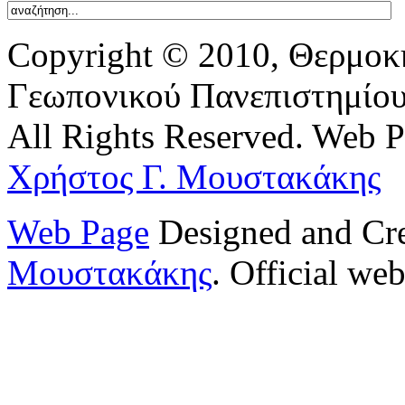
Copyright © 2010, Θερμοκ
Γεωπονικού Πανεπιστημίο
All Rights Reserved. Web 
Χρήστος Γ. Μουστακάκης
Web Page
Designed and Cr
Μουστακάκης
. Official web