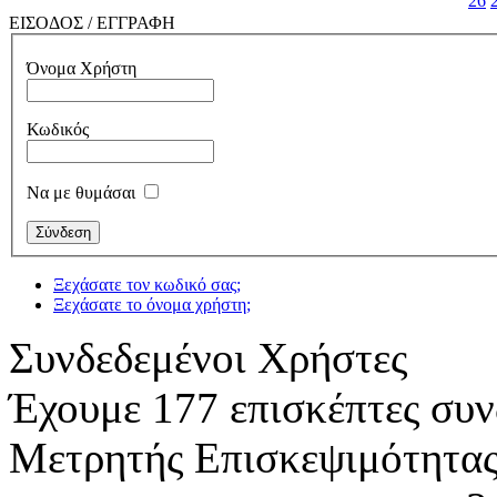
26
ΕΙΣΟΔΟΣ / ΕΓΓΡΑΦΗ
Όνομα Χρήστη
Κωδικός
Να με θυμάσαι
Ξεχάσατε τον κωδικό σας;
Ξεχάσατε το όνομα χρήστη;
Συνδεδεμένοι Χρήστες
Έχουμε 177 επισκέπτες συν
Μετρητής Επισκεψιμότητα