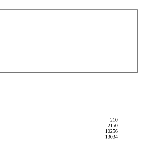
210
2150
10256
13034