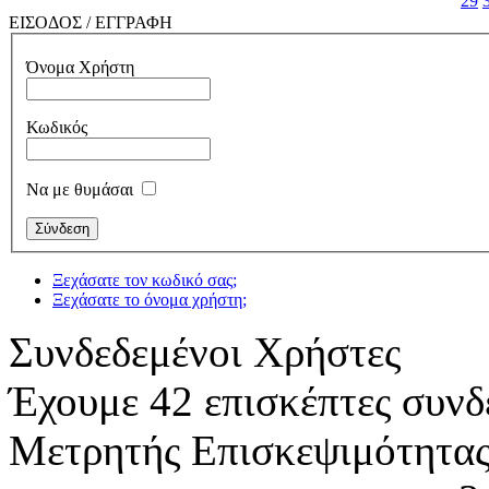
29
ΕΙΣΟΔΟΣ / ΕΓΓΡΑΦΗ
Όνομα Χρήστη
Κωδικός
Να με θυμάσαι
Ξεχάσατε τον κωδικό σας;
Ξεχάσατε το όνομα χρήστη;
Συνδεδεμένοι Χρήστες
Έχουμε 42 επισκέπτες συνδ
Μετρητής Επισκεψιμότητα