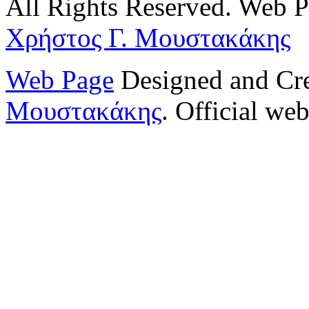
All Rights Reserved. Web 
Χρήστος Γ. Μουστακάκης
Web Page
Designed and Cr
Μουστακάκης
. Official web